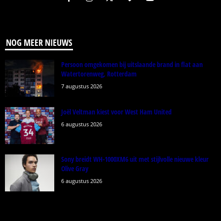
NOG MEER NIEUWS
Persoon omgekomen bij uitslaande brand in flat aan
Watertorenweg, Rotterdam
7 augustus 2026
Joël Veltman kiest voor West Ham United
6 augustus 2026
Sony breidt WH-1000XM6 uit met stijlvolle nieuwe kleur
Olive Gray
6 augustus 2026