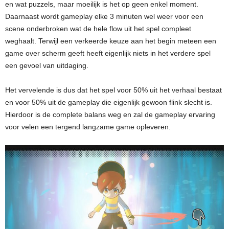
en wat puzzels, maar moeilijk is het op geen enkel moment.
Daarnaast wordt gameplay elke 3 minuten wel weer voor een
scene onderbroken wat de hele flow uit het spel compleet
weghaalt. Terwijl een verkeerde keuze aan het begin meteen een
game over scherm geeft heeft eigenlijk niets in het verdere spel
een gevoel van uitdaging.
Het vervelende is dus dat het spel voor 50% uit het verhaal bestaat
en voor 50% uit de gameplay die eigenlijk gewoon flink slecht is.
Hierdoor is de complete balans weg en zal de gameplay ervaring
voor velen een tergend langzame game opleveren.