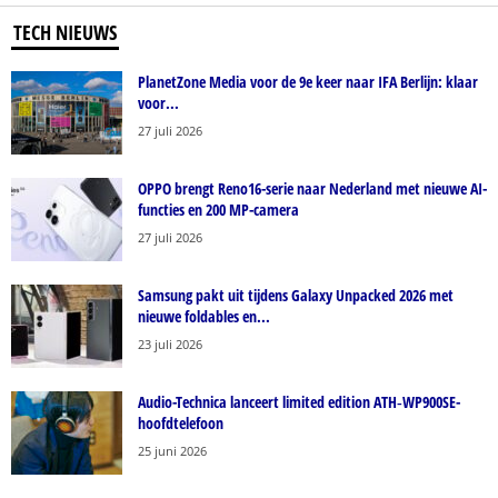
TECH NIEUWS
PlanetZone Media voor de 9e keer naar IFA Berlijn: klaar
voor...
27 juli 2026
OPPO brengt Reno16-serie naar Nederland met nieuwe AI-
functies en 200 MP-camera
27 juli 2026
Samsung pakt uit tijdens Galaxy Unpacked 2026 met
nieuwe foldables en...
23 juli 2026
Audio-Technica lanceert limited edition ATH‑WP900SE-
hoofdtelefoon
25 juni 2026