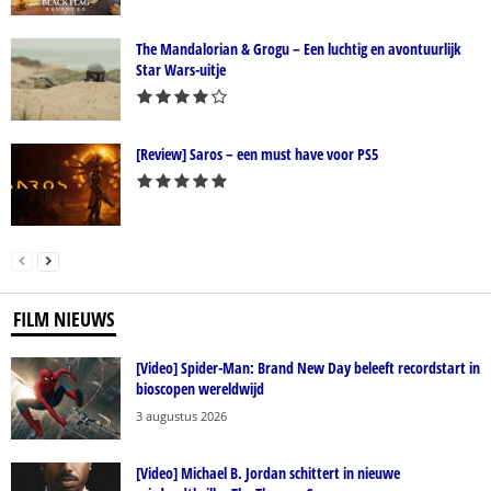
The Mandalorian & Grogu – Een luchtig en avontuurlijk
Star Wars-uitje
[Review] Saros – een must have voor PS5
FILM NIEUWS
[Video] Spider-Man: Brand New Day beleeft recordstart in
bioscopen wereldwijd
3 augustus 2026
[Video] Michael B. Jordan schittert in nieuwe