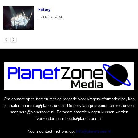
History
1 oktober 2024
Om contact op te nemen met de redactie voor vragen/informatie/tips, kan
je mailen naar info@planetzone.nl. De pers kan persberichten verzenden
naar pers@planetzone.nl. Persgerelateerde vragen kunnen worden
verzonden naar noud@planetzone.nl
Neem contact met ons op:
Info@planetzone.nl