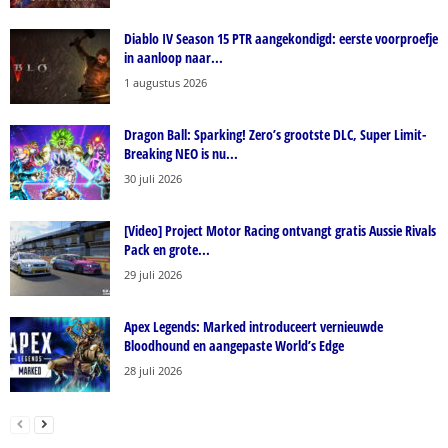
Diablo IV Season 15 PTR aangekondigd: eerste voorproefje
in aanloop naar...
1 augustus 2026
Dragon Ball: Sparking! Zero’s grootste DLC, Super Limit-
Breaking NEO is nu...
30 juli 2026
[Video] Project Motor Racing ontvangt gratis Aussie Rivals
Pack en grote...
29 juli 2026
Apex Legends: Marked introduceert vernieuwde
Bloodhound en aangepaste World’s Edge
28 juli 2026