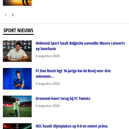
SPORT NIEUWS
Helmond Sport haalt Belgische aanvaller Mauro Lenaerts
op huurbasis
6 augustus 2026
FC Den Bosch legt 16-jarige Kai de Rooij voor drie
seizoenen...
6 augustus 2026
Drommel keert terug bij FC Twente
6 augustus 2026
NEC houdt Olympiakos op 0-0 en neemt prima