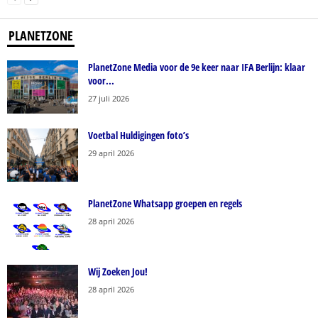
PLANETZONE
PlanetZone Media voor de 9e keer naar IFA Berlijn: klaar
voor...
27 juli 2026
Voetbal Huldigingen foto’s
29 april 2026
PlanetZone Whatsapp groepen en regels
28 april 2026
Wij Zoeken Jou!
28 april 2026