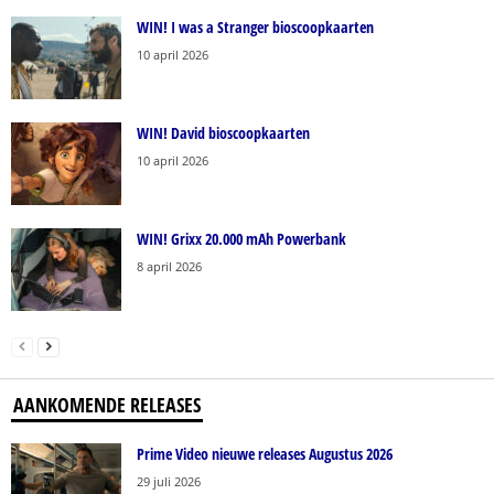
WIN! I was a Stranger bioscoopkaarten
10 april 2026
WIN! David bioscoopkaarten
10 april 2026
WIN! Grixx 20.000 mAh Powerbank
8 april 2026
AANKOMENDE RELEASES
Prime Video nieuwe releases Augustus 2026
29 juli 2026