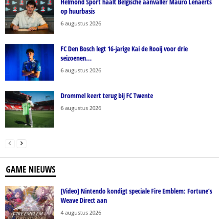
Helmond Sport haalt Belgische aanvaller Mauro Lenaerts
op huurbasis
6 augustus 2026
FC Den Bosch legt 16-jarige Kai de Rooij voor drie
seizoenen...
6 augustus 2026
Drommel keert terug bij FC Twente
6 augustus 2026
GAME NIEUWS
[Video] Nintendo kondigt speciale Fire Emblem: Fortune’s
Weave Direct aan
4 augustus 2026