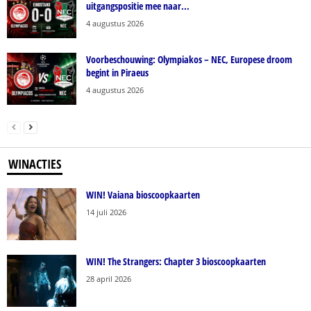
uitgangspositie mee naar...
4 augustus 2026
Voorbeschouwing: Olympiakos – NEC, Europese droom
begint in Piraeus
4 augustus 2026
WINACTIES
WIN! Vaiana bioscoopkaarten
14 juli 2026
WIN! The Strangers: Chapter 3 bioscoopkaarten
28 april 2026