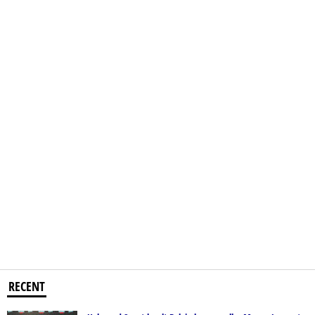
RECENT