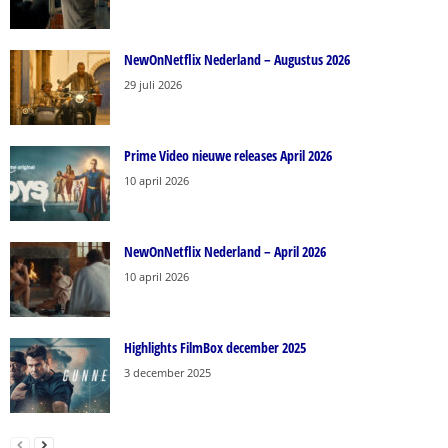
NewOnNetflix Nederland – Augustus 2026
29 juli 2026
Prime Video nieuwe releases April 2026
10 april 2026
NewOnNetflix Nederland – April 2026
10 april 2026
Highlights FilmBox december 2025
3 december 2025