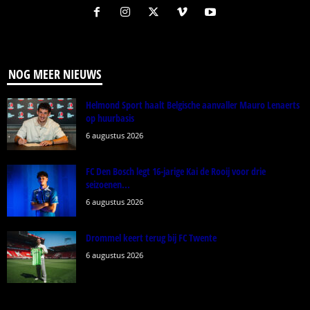
NOG MEER NIEUWS
Helmond Sport haalt Belgische aanvaller Mauro Lenaerts
op huurbasis
6 augustus 2026
FC Den Bosch legt 16-jarige Kai de Rooij voor drie
seizoenen...
6 augustus 2026
Drommel keert terug bij FC Twente
6 augustus 2026