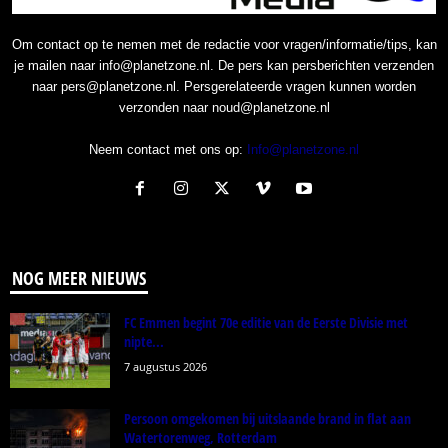
Om contact op te nemen met de redactie voor vragen/informatie/tips, kan
je mailen naar info@planetzone.nl. De pers kan persberichten verzenden
naar pers@planetzone.nl. Persgerelateerde vragen kunnen worden
verzonden naar noud@planetzone.nl
Neem contact met ons op:
Info@planetzone.nl
NOG MEER NIEUWS
FC Emmen begint 70e editie van de Eerste Divisie met
nipte...
7 augustus 2026
Persoon omgekomen bij uitslaande brand in flat aan
Watertorenweg, Rotterdam