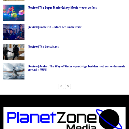
[Review] The Super Mario Galaxy Movie – voor de fans
[Review] Game On – Meer een Game Over
[Review] The Consultant
[Review] Avatar: The Way of Water – prachtige beelden met een ondermaats
verhaal + WIN!