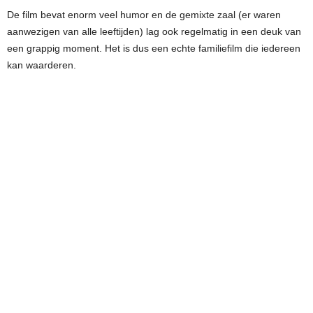
De film bevat enorm veel humor en de gemixte zaal (er waren
aanwezigen van alle leeftijden) lag ook regelmatig in een deuk van
een grappig moment. Het is dus een echte familiefilm die iedereen
kan waarderen.