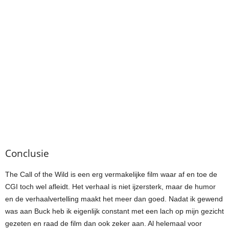
Conclusie
The Call of the Wild is een erg vermakelijke film waar af en toe de
CGI toch wel afleidt. Het verhaal is niet ijzersterk, maar de humor
en de verhaalvertelling maakt het meer dan goed. Nadat ik gewend
was aan Buck heb ik eigenlijk constant met een lach op mijn gezicht
gezeten en raad de film dan ook zeker aan. Al helemaal voor