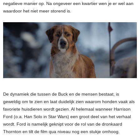
negatieve manier op. Na ongeveer een kwartier wen je er wel aan
waardoor het niet meer storend is.
De dynamiek die tussen de Buck en de mensen bestaat, is
geweldig om te zien en laat duidelijk zien waarom honden vaak als
favoriete huisdieren wordt gezien. Al helemaal wanneer Harrison
Ford (o.a. Han Solo in Star Wars) een groot deel van het verhaal
wordt. Ford is namelijk geknipt voor de rol van de dronkaard
Thornton en tilt de film qua niveau nog een stukje omhoog.