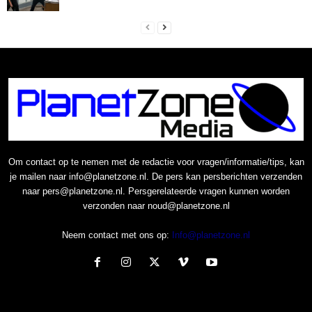
Om contact op te nemen met de redactie voor vragen/informatie/tips, kan
je mailen naar info@planetzone.nl. De pers kan persberichten verzenden
naar pers@planetzone.nl. Persgerelateerde vragen kunnen worden
verzonden naar noud@planetzone.nl
Neem contact met ons op:
Info@planetzone.nl