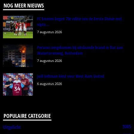
NOG MEER NIEUWS
FC Emmen begint 70e editie van de Eerste Divisie met
nipte...
7 augustus 2026
Persoon omgekomen bij uitslaande brand in flat aan
Watertorenweg, Rotterdam
7 augustus 2026
Joël Veltman kiest voor West Ham United
6 augustus 2026
POPULAIRE CATEGORIE
5005
Uitgelicht