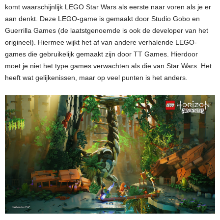
komt waarschijnlijk LEGO Star Wars als eerste naar voren als je er
aan denkt. Deze LEGO-game is gemaakt door Studio Gobo en
Guerrilla Games (de laatstgenoemde is ook de developer van het
origineel). Hiermee wijkt het af van andere verhalende LEGO-
games die gebruikelijk gemaakt zijn door TT Games. Hierdoor
moet je niet het type games verwachten als die van Star Wars. Het
heeft wat gelijkenissen, maar op veel punten is het anders.