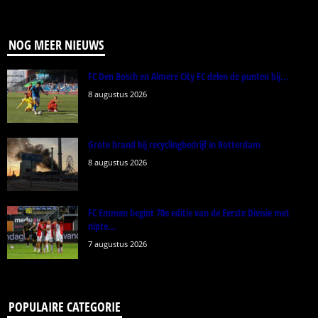
NOG MEER NIEUWS
FC Den Bosch en Almere City FC delen de punten bij...
8 augustus 2026
Grote brand bij recyclingbedrijf in Rotterdam
8 augustus 2026
FC Emmen begint 70e editie van de Eerste Divisie met
nipte...
7 augustus 2026
POPULAIRE CATEGORIE