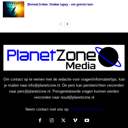
[Review] Ereban: Shadow Legacy – een gemiste kans
Om contact op te nemen met de redactie voor vragen/informatie/tips, kan
je mailen naar info@planetzone.nl. De pers kan persberichten verzenden
naar pers@planetzone.nl. Persgerelateerde vragen kunnen worden
verzonden naar noud@planetzone.nl
Neem contact met ons op:
Info@planetzone.nl