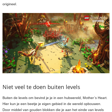
origineel.
Niet veel te doen buiten levels
Buiten de levels om bevind je je in een hubwereld, Mother’s Heart.
Hier kun je een beetje je eigen gebied in de wereld opbouwen.
Door middel van gouden blokken die je aan het einde van levels