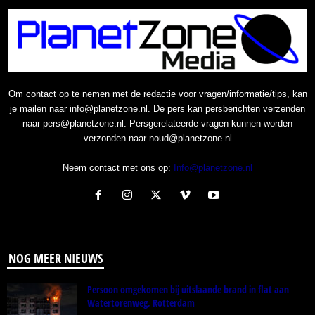
Om contact op te nemen met de redactie voor vragen/informatie/tips, kan
je mailen naar info@planetzone.nl. De pers kan persberichten verzenden
naar pers@planetzone.nl. Persgerelateerde vragen kunnen worden
verzonden naar noud@planetzone.nl
Neem contact met ons op:
Info@planetzone.nl
NOG MEER NIEUWS
Persoon omgekomen bij uitslaande brand in flat aan
Watertorenweg, Rotterdam