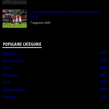
FC Emmen begint 70e editie van de Eerste Divisie met
nipte...
7 augustus 2026
POPULAIRE CATEGORIE
5007
Uitgelicht
2328
Sport Nieuws
2212
Sports
2097
TV Nieuws
1755
TV NL
1268
Muziek Nieuws
1253
Films NL