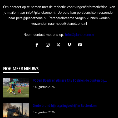
Om contact op te nemen met de redactie voor vragen/informatie/tips, kan
je mailen naar info@planetzone.nl. De pers kan persberichten verzenden
naar pers@planetzone.nl. Persgerelateerde vragen kunnen worden
verzonden naar noud@planetzone.nl
Neem contact met ons op:
Info@planetzone.nl
NOG MEER NIEUWS
FC Den Bosch en Almere City FC delen de punten bij...
8 augustus 2026
Grote brand bij recyclingbedrijf in Rotterdam
8 augustus 2026