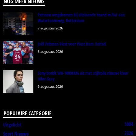
NOG MEER NIEUWS
Persoon omgekomen bij uitslaande brand in flat aan
Watertorenweg, Rotterdam
7 augustus 2026
Joël Veltman kiest voor West Ham United
6 augustus 2026
Sony breidt WH-1000XM6 uit met stijlvolle nieuwe kleur
Olive Gray
6 augustus 2026
POPULAIRE CATEGORIE
5004
Uitgelicht
2326
Sport Nieuws