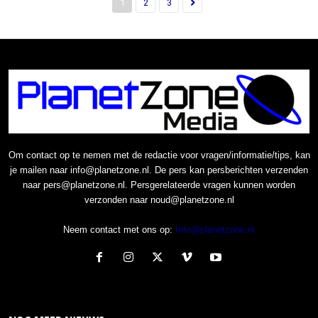
1
2
3
Om contact op te nemen met de redactie voor vragen/informatie/tips, kan
je mailen naar info@planetzone.nl. De pers kan persberichten verzenden
naar pers@planetzone.nl. Persgerelateerde vragen kunnen worden
verzonden naar noud@planetzone.nl
Neem contact met ons op:
Info@planetzone.nl