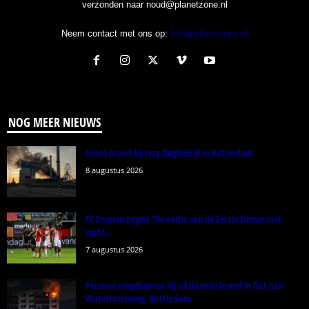
verzonden naar noud@planetzone.nl
Neem contact met ons op:
Info@planetzone.nl
NOG MEER NIEUWS
Grote brand bij recyclingbedrijf in Rotterdam
8 augustus 2026
FC Emmen begint 70e editie van de Eerste Divisie met
nipte...
7 augustus 2026
Persoon omgekomen bij uitslaande brand in flat aan
Watertorenweg, Rotterdam