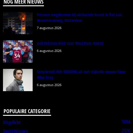
NOG MEER NIEUWS
Persoon omgekomen bij uitslaande brand in flat aan
Watertorenweg, Rotterdam
7 augustus 2026
Joël Veltman kiest voor West Ham United
6 augustus 2026
Sony breidt WH-1000XM6 uit met stijlvolle nieuwe kleur
Olive Gray
6 augustus 2026
POPULAIRE CATEGORIE
5004
Uitgelicht
2326
Sport Nieuws