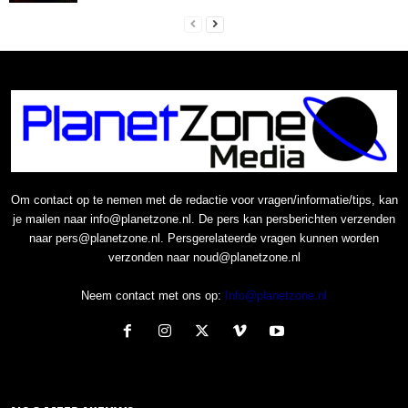
Om contact op te nemen met de redactie voor vragen/informatie/tips, kan
je mailen naar info@planetzone.nl. De pers kan persberichten verzenden
naar pers@planetzone.nl. Persgerelateerde vragen kunnen worden
verzonden naar noud@planetzone.nl
Neem contact met ons op:
Info@planetzone.nl