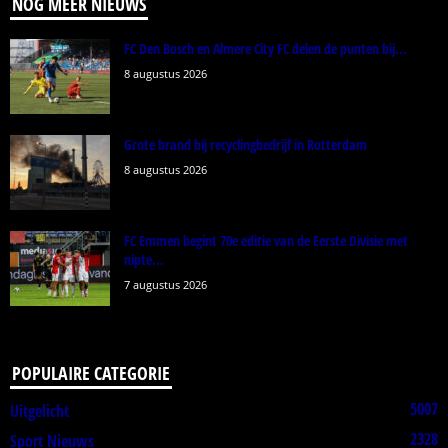
NOG MEER NIEUWS
FC Den Bosch en Almere City FC delen de punten bij...
8 augustus 2026
Grote brand bij recyclingbedrijf in Rotterdam
8 augustus 2026
FC Emmen begint 70e editie van de Eerste Divisie met
nipte...
7 augustus 2026
POPULAIRE CATEGORIE
5007
Uitgelicht
2328
Sport Nieuws