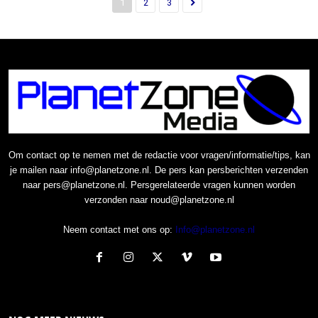
1
2
3
Om contact op te nemen met de redactie voor vragen/informatie/tips, kan
je mailen naar info@planetzone.nl. De pers kan persberichten verzenden
naar pers@planetzone.nl. Persgerelateerde vragen kunnen worden
verzonden naar noud@planetzone.nl
Neem contact met ons op:
Info@planetzone.nl