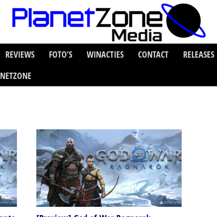
REVIEWS
FOTO’S
WINACTIES
CONTACT
RELEASES
ANETZONE