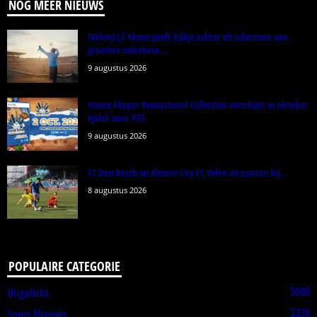
NOG MEER NIEUWS
[Video] Lil Kleine geeft kijkje achter de schermen van
grootste soloshow...
9 augustus 2026
House Flipper Remastered Collection verschijnt in oktober
fysiek voor PS5
9 augustus 2026
FC Den Bosch en Almere City FC delen de punten bij...
8 augustus 2026
POPULAIRE CATEGORIE
5008
Uitgelicht
2328
Sport Nieuws