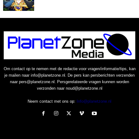
Om contact op te nemen met de redactie voor vragen/informatie/tips, kan
je mailen naar info@planetzone.nl. De pers kan persberichten verzenden
naar pers@planetzone.nl. Persgerelateerde vragen kunnen worden
verzonden naar noud@planetzone.nl
Neem contact met ons op:
Info@planetzone.nl