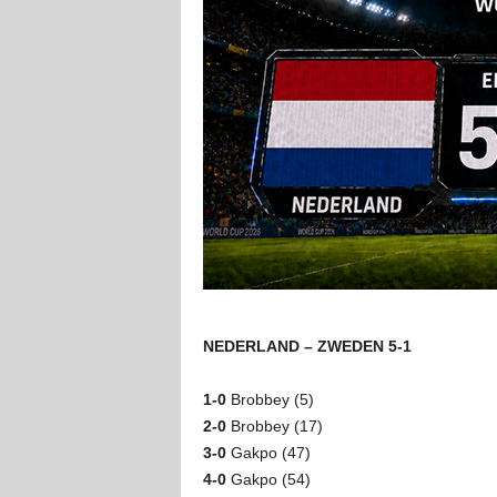
NEDERLAND – ZWEDEN 5-1
1-0
Brobbey (5)
2-0
Brobbey (17)
3-0
Gakpo (47)
4-0
Gakpo (54)