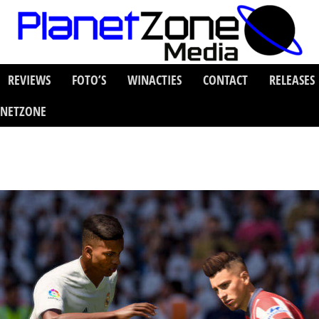
REVIEWS
FOTO’S
WINACTIES
CONTACT
RELEASES
ANETZONE