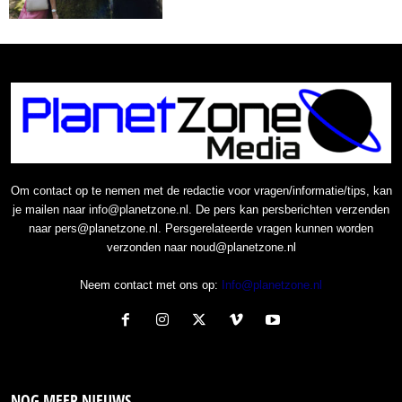
Om contact op te nemen met de redactie voor vragen/informatie/tips, kan
je mailen naar info@planetzone.nl. De pers kan persberichten verzenden
naar pers@planetzone.nl. Persgerelateerde vragen kunnen worden
verzonden naar noud@planetzone.nl
Neem contact met ons op:
Info@planetzone.nl
NOG MEER NIEUWS