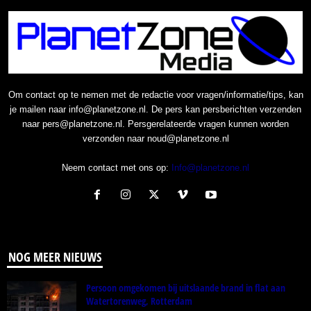
Om contact op te nemen met de redactie voor vragen/informatie/tips, kan
je mailen naar info@planetzone.nl. De pers kan persberichten verzenden
naar pers@planetzone.nl. Persgerelateerde vragen kunnen worden
verzonden naar noud@planetzone.nl
Neem contact met ons op:
Info@planetzone.nl
NOG MEER NIEUWS
Persoon omgekomen bij uitslaande brand in flat aan
Watertorenweg, Rotterdam