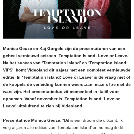
Monica Geuze en Kaj Gorgels zijn de presentatoren van een
geheel vernieuwd seizoen ‘Temptation Island: Love or Leave.’
Na het succes van ‘Temptation Island’ en ‘Temptation Island:
VIPS’, komt Videoland dit najaar met een compleet vernieuwde
editie. In ‘Temptation Island: Love or Leave’ is de vraag niet of
de koppels de verleiding kunnen weerstaan, maar of ze met de
ware zijn. Het presentatieduo zit momenteel in Italië voor
opnamen. Vanaf november is ‘Temptation Island: Love or
Leave’ uitsluitend te zien bij Videoland.
Presentatrice Monica Geuze
: “Dit is een droom die uitkomt. Ik
volg al jaren alle edities van ‘Temptation Island’ en nu mag ik dit