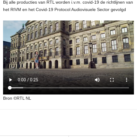
Bij alle producties van RTL worden i.v.m. covid-19 de richtlijnen van
het RIVM en het Covid-19 Protocol Audiovisuele Sector gevolgd
Bron ©RTL NL