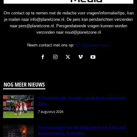
Om contact op te nemen met de redactie voor vragen/informatie/tips, kan
je mailen naar info@planetzone.nl. De pers kan persberichten verzenden
naar pers@planetzone.nl. Persgerelateerde vragen kunnen worden
verzonden naar noud@planetzone.nl
Neem contact met ons op:
Info@planetzone.nl
NOG MEER NIEUWS
FC Emmen begint 70e editie van de Eerste Divisie met
nipte...
7 augustus 2026
Persoon omgekomen bij uitslaande brand in flat aan
Watertorenweg, Rotterdam