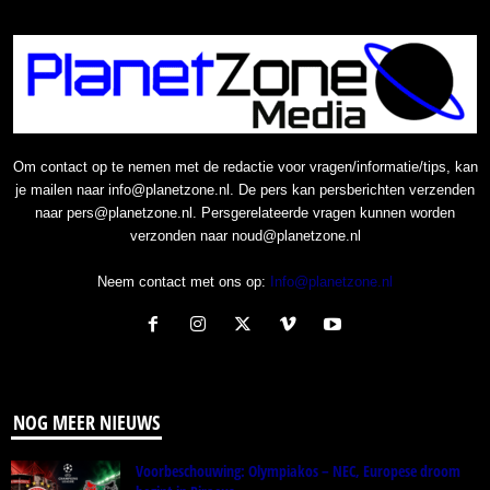
Om contact op te nemen met de redactie voor vragen/informatie/tips, kan
je mailen naar info@planetzone.nl. De pers kan persberichten verzenden
naar pers@planetzone.nl. Persgerelateerde vragen kunnen worden
verzonden naar noud@planetzone.nl
Neem contact met ons op:
Info@planetzone.nl
NOG MEER NIEUWS
Voorbeschouwing: Olympiakos – NEC, Europese droom