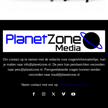
Om contact op te nemen met de redactie voor vragen/informatie/tips, kan
je mailen naar info@planetzone.nl. De pers kan persberichten verzenden
naar pers@planetzone.nl. Persgerelateerde vragen kunnen worden
verzonden naar noud@planetzone.nl
Neem contact met ons op:
Info@planetzone.nl