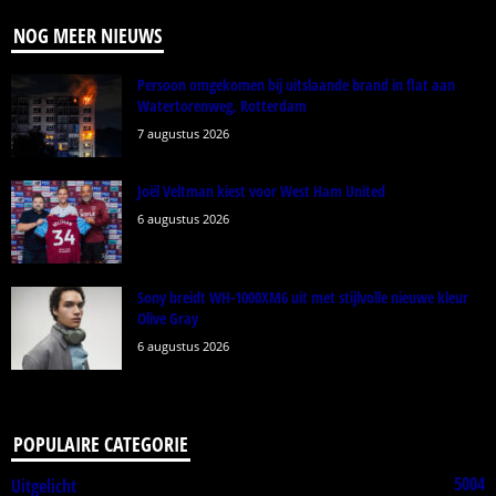
NOG MEER NIEUWS
Persoon omgekomen bij uitslaande brand in flat aan
Watertorenweg, Rotterdam
7 augustus 2026
Joël Veltman kiest voor West Ham United
6 augustus 2026
Sony breidt WH-1000XM6 uit met stijlvolle nieuwe kleur
Olive Gray
6 augustus 2026
POPULAIRE CATEGORIE
5004
Uitgelicht