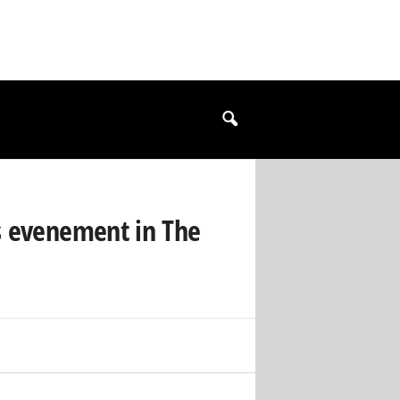
s evenement in The