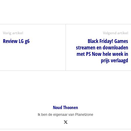
Vorig artikel
Volgend artikel
Review LG g6
Black Friday! Games
streamen en downloaden
met PS Now hele week in
prijs verlaagd
Noud Thoonen
Ik ben de eigenaar van Planetzone