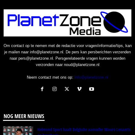
Om contact op te nemen met de redactie voor vragen/informatie/tips, kan
je mailen naar info@planetzone.nl. De pers kan persberichten verzenden
naar pers@planetzone.nl. Persgerelateerde vragen kunnen worden
verzonden naar noud@planetzone.nl
Neem contact met ons op:
Info@planetzone.nl
NOG MEER NIEUWS
Helmond Sport haalt Belgische aanvaller Mauro Lenaerts