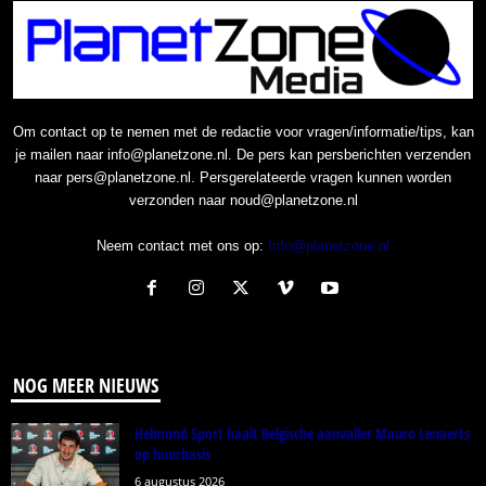
Om contact op te nemen met de redactie voor vragen/informatie/tips, kan
je mailen naar info@planetzone.nl. De pers kan persberichten verzenden
naar pers@planetzone.nl. Persgerelateerde vragen kunnen worden
verzonden naar noud@planetzone.nl
Neem contact met ons op:
Info@planetzone.nl
NOG MEER NIEUWS
Helmond Sport haalt Belgische aanvaller Mauro Lenaerts
op huurbasis
6 augustus 2026