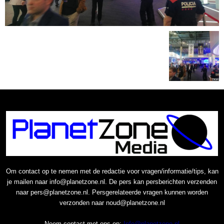
Om contact op te nemen met de redactie voor vragen/informatie/tips, kan
je mailen naar info@planetzone.nl. De pers kan persberichten verzenden
naar pers@planetzone.nl. Persgerelateerde vragen kunnen worden
verzonden naar noud@planetzone.nl
Neem contact met ons op:
Info@planetzone.nl