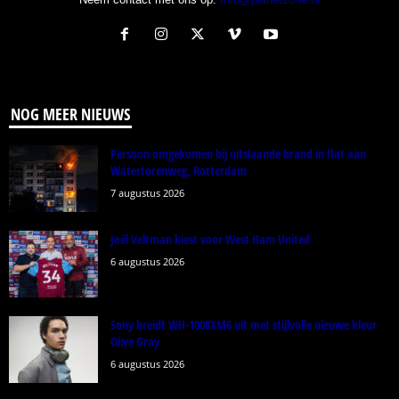
NOG MEER NIEUWS
Persoon omgekomen bij uitslaande brand in flat aan
Watertorenweg, Rotterdam
7 augustus 2026
Joël Veltman kiest voor West Ham United
6 augustus 2026
Sony breidt WH-1000XM6 uit met stijlvolle nieuwe kleur
Olive Gray
6 augustus 2026