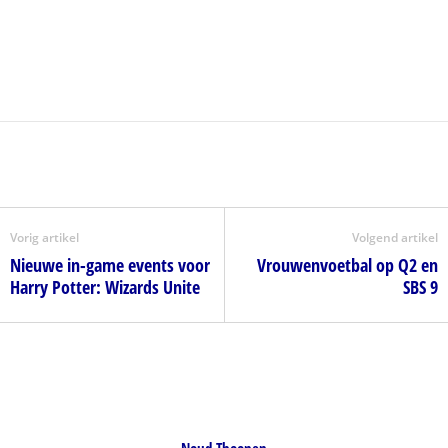
Vorig artikel
Volgend artikel
Nieuwe in-game events voor
Vrouwenvoetbal op Q2 en
Harry Potter: Wizards Unite
SBS 9