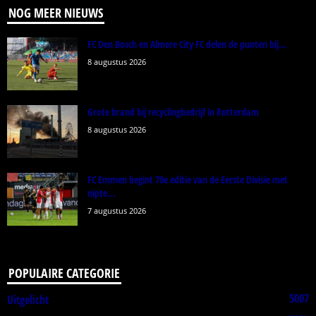
NOG MEER NIEUWS
FC Den Bosch en Almere City FC delen de punten bij...
8 augustus 2026
Grote brand bij recyclingbedrijf in Rotterdam
8 augustus 2026
FC Emmen begint 70e editie van de Eerste Divisie met
nipte...
7 augustus 2026
POPULAIRE CATEGORIE
5007
Uitgelicht