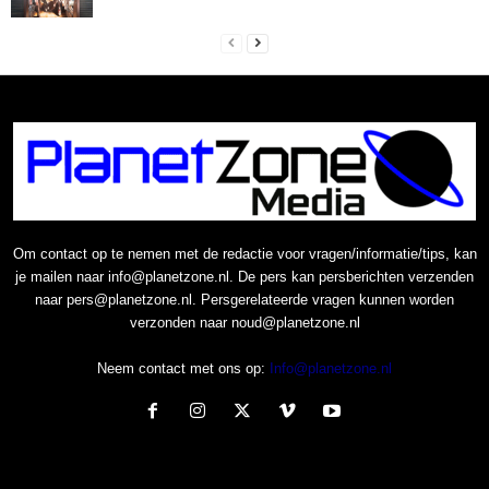
Om contact op te nemen met de redactie voor vragen/informatie/tips, kan
je mailen naar info@planetzone.nl. De pers kan persberichten verzenden
naar pers@planetzone.nl. Persgerelateerde vragen kunnen worden
verzonden naar noud@planetzone.nl
Neem contact met ons op:
Info@planetzone.nl