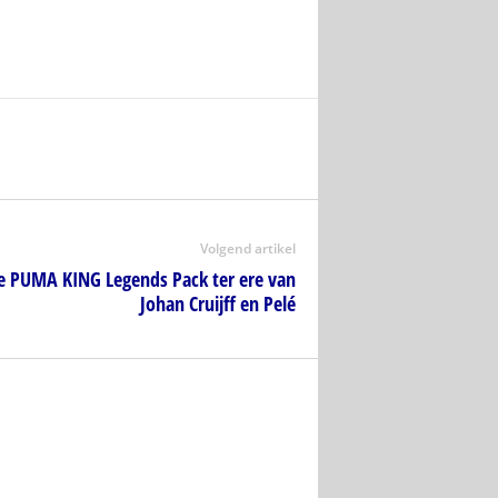
Volgend artikel
e PUMA KING Legends Pack ter ere van
Johan Cruijff en Pelé