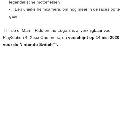
legendarische motorfietsen
Een unieke helmcamera, om nog meer in de races op te
gaan
TT Isle of Man – Ride on the Edge 2 is al verkrijgbaar voor
PlayStation 4, Xbox One en pc, en
verschijnt op 14 mei 2020
voor de Nintendo Switch™.