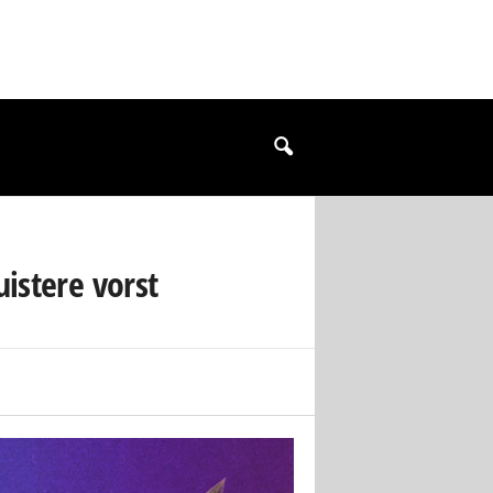
istere vorst