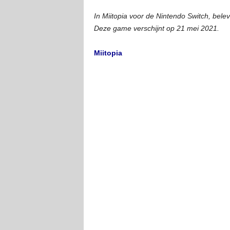
In Miitopia voor de Nintendo Switch, belev
Deze game verschijnt op 21 mei 2021.
Miitopia