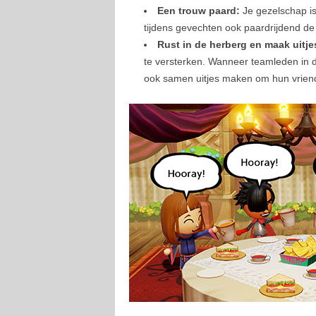
Een trouw paard:
Je gezelschap is
tijdens gevechten ook paardrijdend de 
Rust in de herberg en maak uitje
te versterken. Wanneer teamleden in 
ook samen uitjes maken om hun vriend