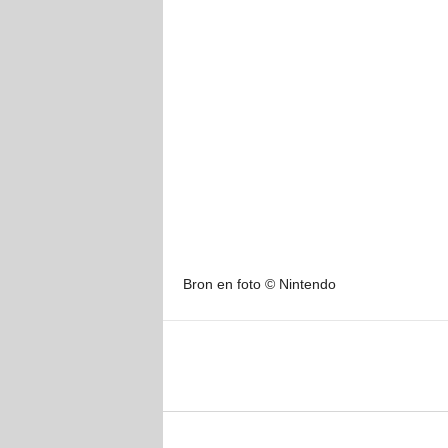
Bron en foto © Nintendo