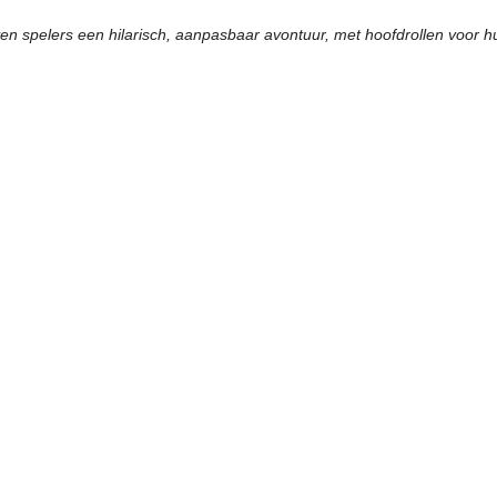
en spelers een hilarisch, aanpasbaar avontuur, met hoofdrollen voor hu