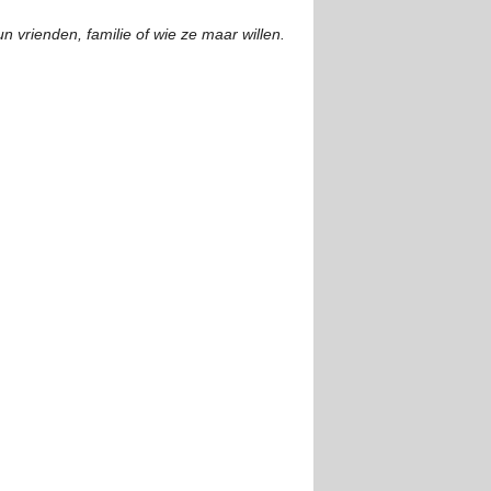
n vrienden, familie of wie ze maar willen.