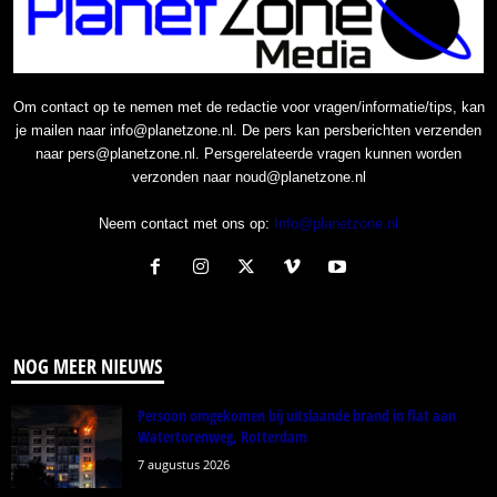
Om contact op te nemen met de redactie voor vragen/informatie/tips, kan
je mailen naar info@planetzone.nl. De pers kan persberichten verzenden
naar pers@planetzone.nl. Persgerelateerde vragen kunnen worden
verzonden naar noud@planetzone.nl
Neem contact met ons op:
Info@planetzone.nl
NOG MEER NIEUWS
Persoon omgekomen bij uitslaande brand in flat aan
Watertorenweg, Rotterdam
7 augustus 2026