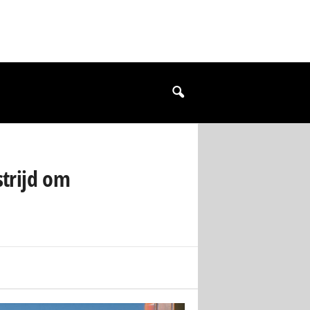
strijd om