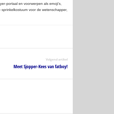
yer-portaal en voorwerpen als emoji’s,
e sprinkelkostuum voor de wetenschapper,
Volgend artikel
Meet Sjopper-Kees van fatboy!