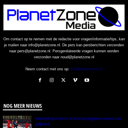
Om contact op te nemen met de redactie voor vragen/informatie/tips, kan
je mailen naar info@planetzone.nl. De pers kan persberichten verzenden
naar pers@planetzone.nl. Persgerelateerde vragen kunnen worden
verzonden naar noud@planetzone.nl
Neem contact met ons op:
Info@planetzone.nl
NOG MEER NIEUWS
Helmond Sport en De Graafschap beginnen seizoen met
gelijkspel