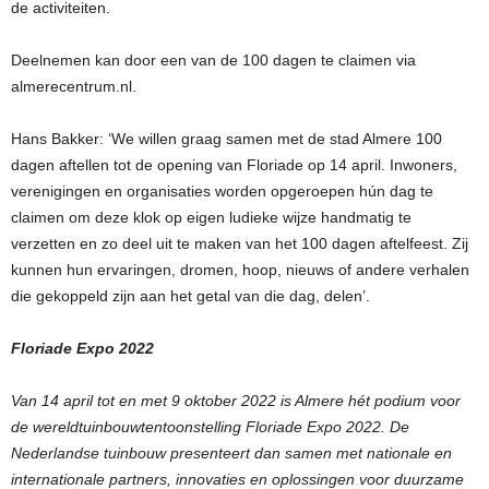
de activiteiten.
Deelnemen kan door een van de 100 dagen te claimen via
almerecentrum.nl.
Hans Bakker: ‘We willen graag samen met de stad Almere 100
dagen aftellen tot de opening van Floriade op 14 april. Inwoners,
verenigingen en organisaties worden opgeroepen hún dag te
claimen om deze klok op eigen ludieke wijze handmatig te
verzetten en zo deel uit te maken van het 100 dagen aftelfeest. Zij
kunnen hun ervaringen, dromen, hoop, nieuws of andere verhalen
die gekoppeld zijn aan het getal van die dag, delen’.
Floriade Expo 2022
Van 14 april tot en met 9 oktober 2022 is Almere hét podium voor
de wereldtuinbouwtentoonstelling Floriade Expo 2022. De
Nederlandse tuinbouw presenteert dan samen met nationale en
internationale partners, innovaties en oplossingen voor duurzame