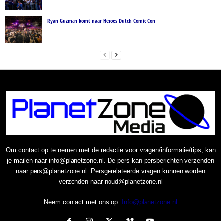
Ryan Guzman komt naar Heroes Dutch Comic Con
Om contact op te nemen met de redactie voor vragen/informatie/tips, kan
je mailen naar info@planetzone.nl. De pers kan persberichten verzenden
naar pers@planetzone.nl. Persgerelateerde vragen kunnen worden
verzonden naar noud@planetzone.nl
Neem contact met ons op:
Info@planetzone.nl