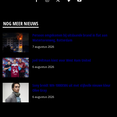
NOG MEER NIEUWS
Persoon omgekomen bij uitslaande brand in flat aan
Watertorenweg, Rotterdam
7 augustus 2026
Joël Veltman kiest voor West Ham United
6 augustus 2026
Sony breidt WH-1000XM6 uit met stijlvolle nieuwe kleur
Olive Gray
6 augustus 2026