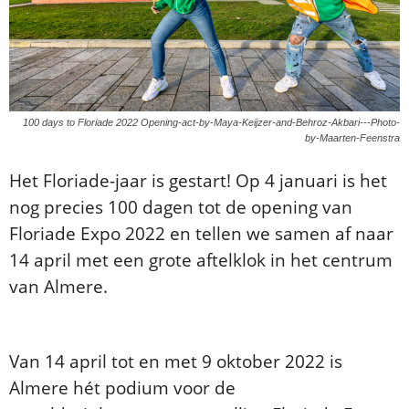
100 days to Floriade 2022 Opening-act-by-Maya-Keijzer-and-Behroz-Akbari---Photo-
by-Maarten-Feenstra
Het Floriade-jaar is gestart! Op 4 januari is het
nog precies 100 dagen tot de opening van
Floriade Expo 2022 en tellen we samen af naar
14 april met een grote aftelklok in het centrum
van Almere.
Van 14 april tot en met 9 oktober 2022 is
Almere hét podium voor de