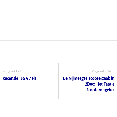
Vorig artikel
Volgend artikel
Recensie: LG G7 Fit
De Nijmeegse scooterzaak in
2Doc: Het Fatale
Scooterongeluk