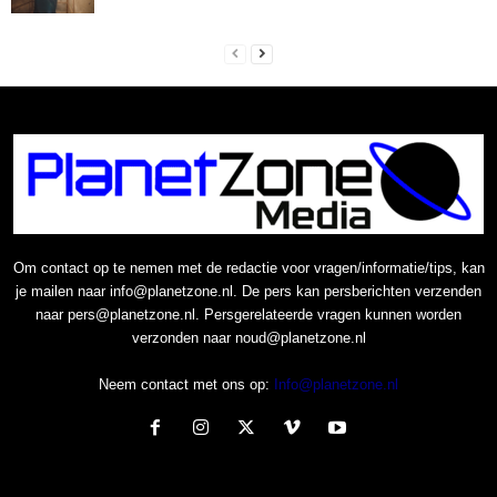
Om contact op te nemen met de redactie voor vragen/informatie/tips, kan
je mailen naar info@planetzone.nl. De pers kan persberichten verzenden
naar pers@planetzone.nl. Persgerelateerde vragen kunnen worden
verzonden naar noud@planetzone.nl
Neem contact met ons op:
Info@planetzone.nl