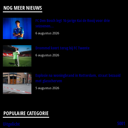
NOG MEER NIEUWS
FC Den Bosch legt 16-jarige Kai de Rooij voor drie
seizoenen...
6 augustus 2026
Drommel keert terug bij FC Twente
6 augustus 2026
Explosie na woningbrand in Rotterdam, straat bezaaid
met glasscherven
5 augustus 2026
POPULAIRE CATEGORIE
5001
Uitgelicht