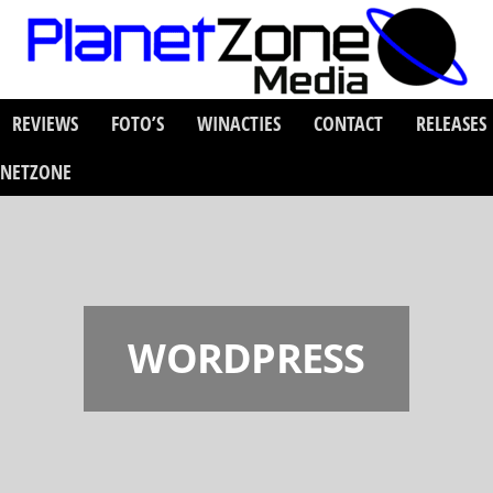
REVIEWS
FOTO’S
WINACTIES
CONTACT
RELEASES
ANETZONE
WORDPRESS