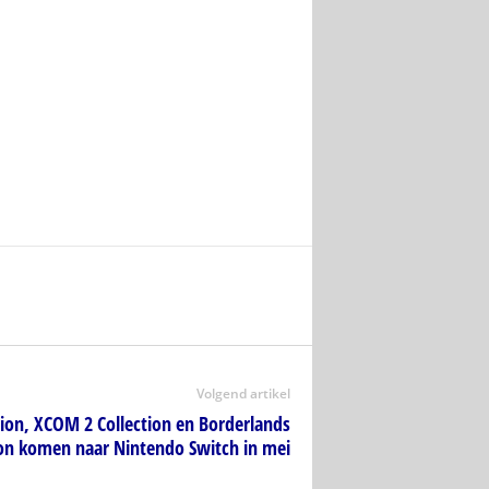
Volgend artikel
tion, XCOM 2 Collection en Borderlands
ion komen naar Nintendo Switch in mei