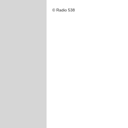
© Radio 538