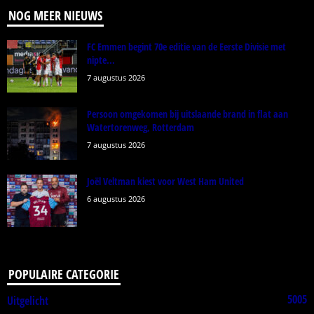
NOG MEER NIEUWS
FC Emmen begint 70e editie van de Eerste Divisie met
nipte...
7 augustus 2026
Persoon omgekomen bij uitslaande brand in flat aan
Watertorenweg, Rotterdam
7 augustus 2026
Joël Veltman kiest voor West Ham United
6 augustus 2026
POPULAIRE CATEGORIE
5005
Uitgelicht