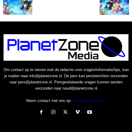
Om contact op te nemen met de redactie voor vragen/informatie/tips, kan
je mailen naar info@planetzone.nl. De pers kan persberichten verzenden
naar pers@planetzone.nl. Persgerelateerde vragen kunnen worden
verzonden naar noud@planetzone.nl
Neem contact met ons op:
Info@planetzone.nl