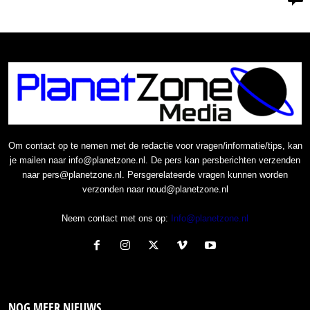
Om contact op te nemen met de redactie voor vragen/informatie/tips, kan
je mailen naar info@planetzone.nl. De pers kan persberichten verzenden
naar pers@planetzone.nl. Persgerelateerde vragen kunnen worden
verzonden naar noud@planetzone.nl
Neem contact met ons op:
Info@planetzone.nl
NOG MEER NIEUWS