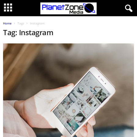
Home
Tags
Instagram
Tag: Instagram