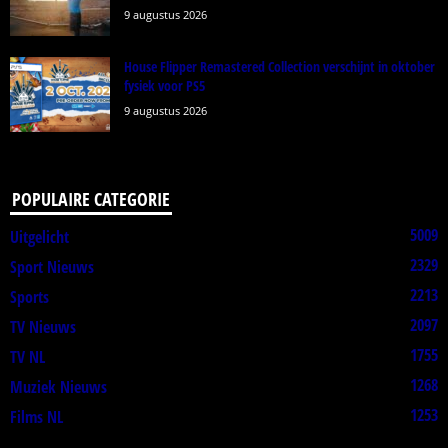
9 augustus 2026
House Flipper Remastered Collection verschijnt in oktober
fysiek voor PS5
9 augustus 2026
POPULAIRE CATEGORIE
5009
Uitgelicht
2329
Sport Nieuws
2213
Sports
2097
TV Nieuws
1755
TV NL
1268
Muziek Nieuws
1253
Films NL