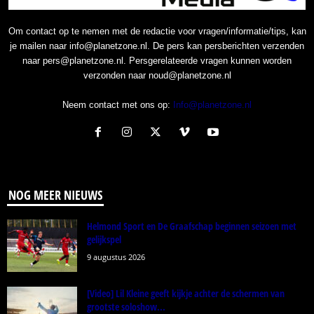
Om contact op te nemen met de redactie voor vragen/informatie/tips, kan
je mailen naar info@planetzone.nl. De pers kan persberichten verzenden
naar pers@planetzone.nl. Persgerelateerde vragen kunnen worden
verzonden naar noud@planetzone.nl
Neem contact met ons op:
Info@planetzone.nl
NOG MEER NIEUWS
Helmond Sport en De Graafschap beginnen seizoen met
gelijkspel
9 augustus 2026
[Video] Lil Kleine geeft kijkje achter de schermen van
grootste soloshow...