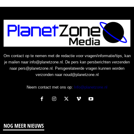
Om contact op te nemen met de redactie voor vragen/informatie/tips, kan
je mailen naar info@planetzone.nl. De pers kan persberichten verzenden
naar pers@planetzone.nl. Persgerelateerde vragen kunnen worden
verzonden naar noud@planetzone.nl
Neem contact met ons op:
Info@planetzone.nl
NOG MEER NIEUWS