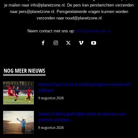
je mailen naar info@planetzone.nl. De pers kan persberichten verzenden
naar pers@planetzone.nl. Persgerelateerde vragen kunnen worden
verzonden naar noud@planetzone.nl
Neem contact met ons op:
Info@planetzone.nl
NOG MEER NIEUWS
Helmond Sport en De Graafschap beginnen seizoen met
gelijkspel
9 augustus 2026
[Video] Lil Kleine geeft kijkje achter de schermen van
grootste soloshow...
9 augustus 2026