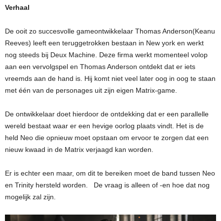
Verhaal
De ooit zo succesvolle gameontwikkelaar Thomas Anderson(Keanu
Reeves) leeft een teruggetrokken bestaan in New york en werkt
nog steeds bij Deux Machine. Deze firma werkt momenteel volop
aan een vervolgspel en Thomas Anderson ontdekt dat er iets
vreemds aan de hand is. Hij komt niet veel later oog in oog te staan
met één van de personages uit zijn eigen Matrix-game.
De ontwikkelaar doet hierdoor de ontdekking dat er een parallelle
wereld bestaat waar er een hevige oorlog plaats vindt. Het is de
held Neo die opnieuw moet opstaan om ervoor te zorgen dat een
nieuw kwaad in de Matrix verjaagd kan worden.
Er is echter een maar, om dit te bereiken moet de band tussen Neo
en Trinity hersteld worden. De vraag is alleen of -en hoe dat nog
mogelijk zal zijn.