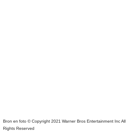
Bron en foto © Copyright 2021 Warner Bros Entertainment Inc All
Rights Reserved