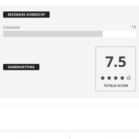
RECENSIES OVERZICHT
Conclusie
7.5
7.5
SAMENVATTING
TOTALE SCORE