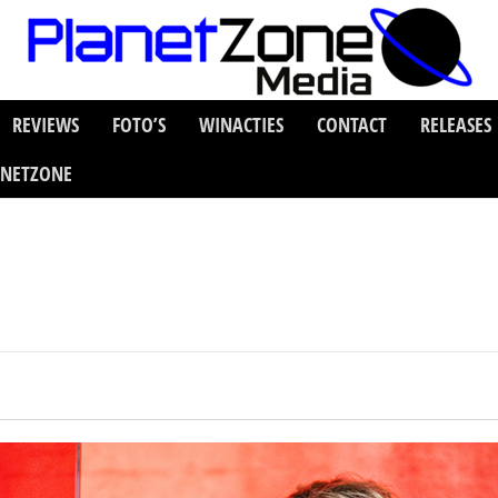
REVIEWS
FOTO’S
WINACTIES
CONTACT
RELEASES
ANETZONE