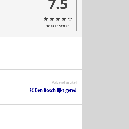
7.5
TOTALE SCORE
Volgend artikel
FC Den Bosch lijkt gered