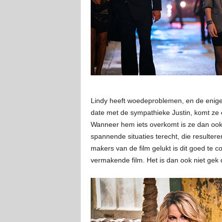
Lindy heeft woedeproblemen, en de enige
date met de sympathieke Justin, komt ze
Wanneer hem iets overkomt is ze dan ook 
spannende situaties terecht, die resulter
makers van de film gelukt is dit goed te
vermakende film. Het is dan ook niet gek 