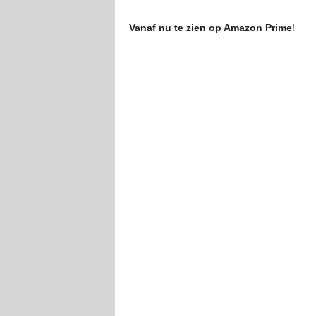
Vanaf nu te zien op Amazon Prime
!