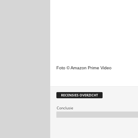
Foto © Amazon Prime Video
RECENSIES OVERZICHT
Conclusie