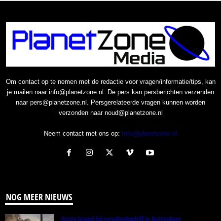
Om contact op te nemen met de redactie voor vragen/informatie/tips, kan
je mailen naar info@planetzone.nl. De pers kan persberichten verzenden
naar pers@planetzone.nl. Persgerelateerde vragen kunnen worden
verzonden naar noud@planetzone.nl
Neem contact met ons op:
Info@planetzone.nl
NOG MEER NIEUWS
Grote brand bij recyclingbedrijf in Rotterdam