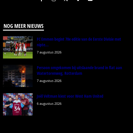
NOG MEER NIEUWS
FC Emmen begint 70e editie van de Eerste Divisie met
nipte...
7 augustus 2026
Persoon omgekomen bij uitslaande brand in flat aan
Watertorenweg, Rotterdam
7 augustus 2026
Joël Veltman kiest voor West Ham United
6 augustus 2026