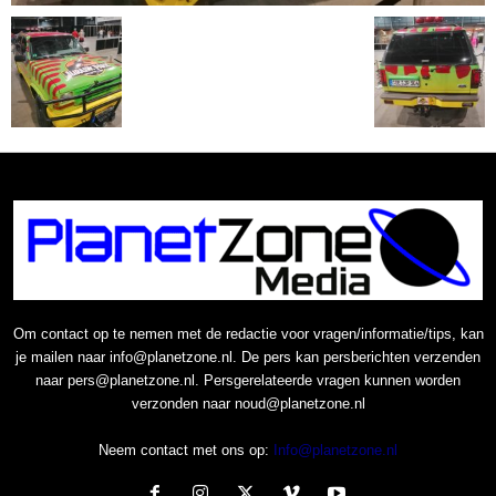
Om contact op te nemen met de redactie voor vragen/informatie/tips, kan
je mailen naar info@planetzone.nl. De pers kan persberichten verzenden
naar pers@planetzone.nl. Persgerelateerde vragen kunnen worden
verzonden naar noud@planetzone.nl
Neem contact met ons op:
Info@planetzone.nl