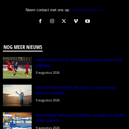
Neem contact met ons op:
Info@planetzone.nl
NOG MEER NIEUWS
Helmond Sport en De Graafschap beginnen seizoen met
gelijkspel
9 augustus 2026
[Video] Lil Kleine geeft kijkje achter de schermen van
grootste soloshow...
9 augustus 2026
House Flipper Remastered Collection verschijnt in oktober
fysiek voor PS5
9 augustus 2026