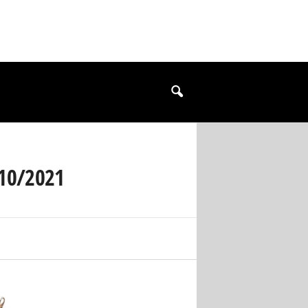
/10/2021