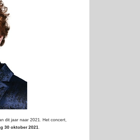
n dit jaar naar 2021. Het concert,
ag 30 oktober 2021
.