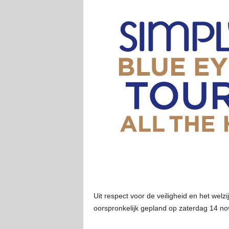
Uit respect voor de veiligheid en het wel
oorspronkelijk gepland op zaterdag 14 n