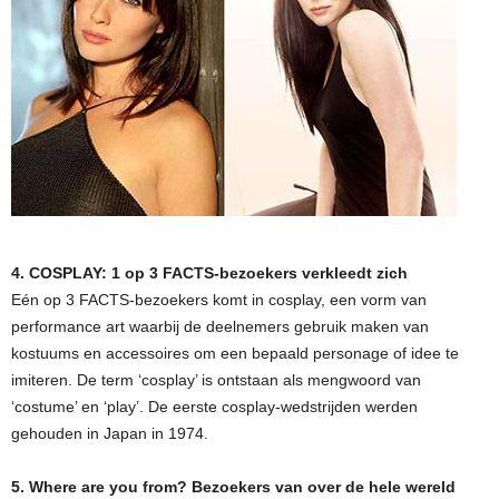
4. COSPLAY: 1 op 3 FACTS-bezoekers verkleedt zich
Eén op 3 FACTS-bezoekers komt in cosplay, een vorm van
performance art waarbij de deelnemers gebruik maken van
kostuums en accessoires om een bepaald personage of idee te
imiteren. De term ‘cosplay’ is ontstaan als mengwoord van
‘costume’ en ‘play’. De eerste cosplay-wedstrijden werden
gehouden in Japan in 1974.
5. Where are you from? Bezoekers van over de hele wereld