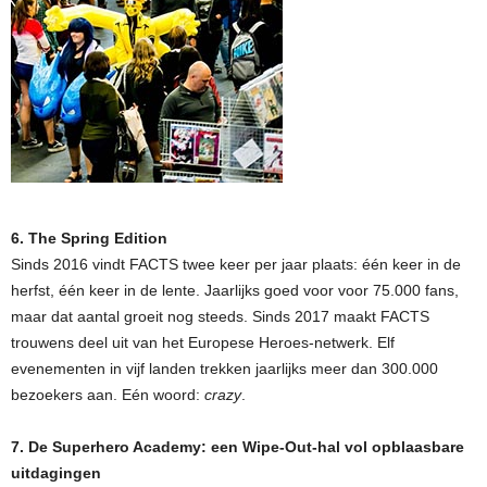
6. The Spring Edition
Sinds 2016 vindt FACTS twee keer per jaar plaats: één keer in de
herfst, één keer in de lente. Jaarlijks goed voor voor 75.000 fans,
maar dat aantal groeit nog steeds. Sinds 2017 maakt FACTS
trouwens deel uit van het Europese Heroes-netwerk. Elf
evenementen in vijf landen trekken jaarlijks meer dan 300.000
bezoekers aan. Eén woord:
crazy
.
7. De Superhero Academy: een Wipe-Out-hal vol opblaasbare
uitdagingen