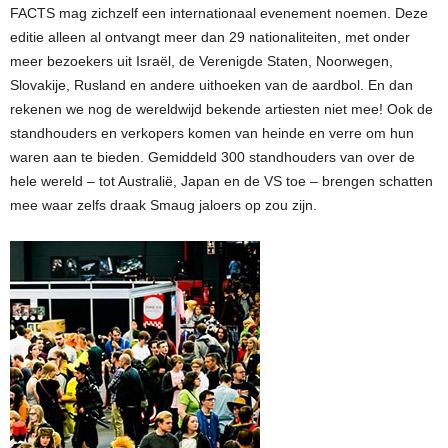
FACTS mag zichzelf een internationaal evenement noemen. Deze
editie alleen al ontvangt meer dan 29 nationaliteiten, met onder
meer bezoekers uit Israël, de Verenigde Staten, Noorwegen,
Slovakije, Rusland en andere uithoeken van de aardbol. En dan
rekenen we nog de wereldwijd bekende artiesten niet mee! Ook de
standhouders en verkopers komen van heinde en verre om hun
waren aan te bieden. Gemiddeld 300 standhouders van over de
hele wereld – tot Australië, Japan en de VS toe – brengen schatten
mee waar zelfs draak Smaug jaloers op zou zijn.