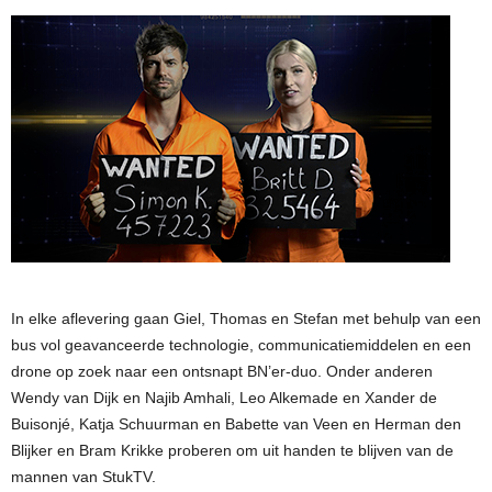
In elke aflevering gaan Giel, Thomas en Stefan met behulp van een
bus vol geavanceerde technologie, communicatiemiddelen en een
drone op zoek naar een ontsnapt BN’er-duo. Onder anderen
Wendy van Dijk en Najib Amhali, Leo Alkemade en Xander de
Buisonjé, Katja Schuurman en Babette van Veen en Herman den
Blijker en Bram Krikke proberen om uit handen te blijven van de
mannen van StukTV.