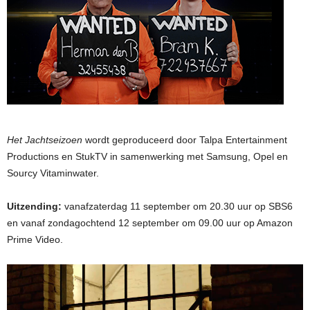
Het Jachtseizoen
wordt geproduceerd door Talpa Entertainment
Productions en StukTV in samenwerking met Samsung, Opel en
Sourcy Vitaminwater.
Uitzending:
vanafzaterdag 11 september om 20.30 uur op SBS6
en vanaf zondagochtend 12 september om 09.00 uur op Amazon
Prime Video.