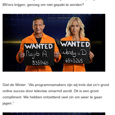
BN’ers krijgen, genoeg om niet gepakt te worden?
Giel de Winter: “Als programmamakers zijn wij trots dat zo’n groot
online succes door televisie omarmd wordt. Dit is een groot
compliment. We hebben ontzettend veel zin om weer te gaan
jagen.”