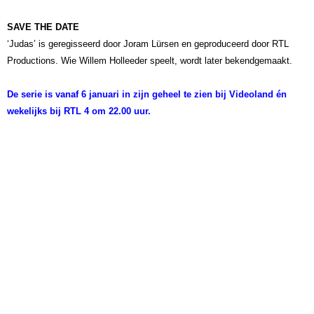
SAVE THE DATE
‘Judas’ is geregisseerd door Joram Lürsen en geproduceerd door RTL
Productions. Wie Willem Holleeder speelt, wordt later bekendgemaakt.
De serie is vanaf 6 januari in zijn geheel te zien bij Videoland én
wekelijks bij RTL 4 om 22.00 uur.