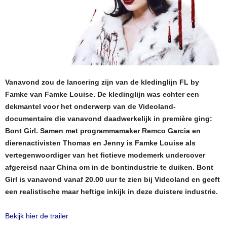
Vanavond zou de lancering zijn van de kledinglijn FL by
Famke van Famke Louise. De kledinglijn was echter een
dekmantel voor het onderwerp van de Videoland-
documentaire die vanavond daadwerkelijk in première ging:
Bont Girl. Samen met programmamaker Remco Garcia en
dierenactivisten Thomas en Jenny is Famke Louise als
vertegenwoordiger van het fictieve modemerk undercover
afgereisd naar China om in de bontindustrie te duiken. Bont
Girl is vanavond vanaf 20.00 uur te zien bij Videoland en geeft
een realistische maar heftige inkijk in deze duistere industrie.
Bekijk hier de trailer